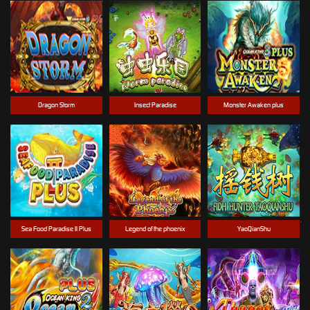
Dragon Storm
Insect Paradise
Monster Awaken plus
Sea Food Paradise II Plus
Legend of the phoenix
YaoQianShu