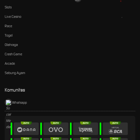
Slots
Live Casino
Race
Togel
Olahraga
Crash Game
Arcade
Sabung Ayam
Komunitas
Whatsapp