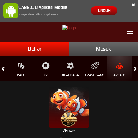
×
CABE338 Aplikasi Mobile
UNDUH
Jangan tampilkan lagi hari ini
Daftar
Masuk
SINO
RACE
TOGEL
OLAHRAGA
CRASH GAME
ARCADE
SA
VPower