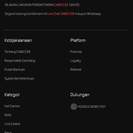
SILAKAN LAKUKAN PENDAFTARAN
CABE338
GRATIS.
Segera hubungi kontak kami di
Live Chat CABE338
maupun Whatsapp.
Kebijaksanaan
Platform
Tentang CABE338
Promosi
Responsible Gambling
Loyalty
Pusat Bantuan
Referral
Syarat dan Ketentuan
Kategori
Dukungan
Hot Games
+6282236961787
Slots
Live Casino
Race