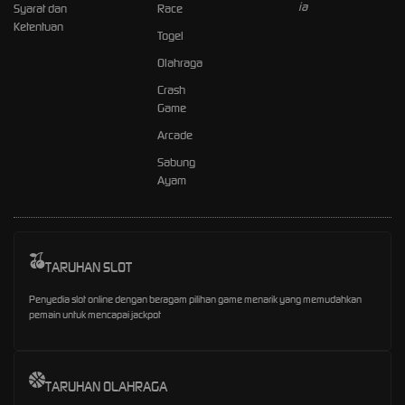
Syarat dan
Race
Ketentuan
Togel
Olahraga
Crash
Game
Arcade
Sabung
Ayam
TARUHAN SLOT
Penyedia slot online dengan beragam pilihan game menarik yang memudahkan
pemain untuk mencapai jackpot
TARUHAN OLAHRAGA