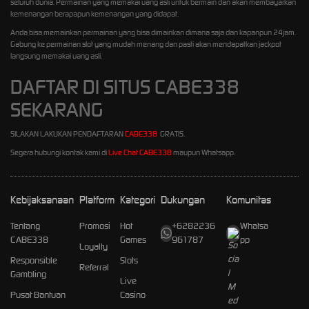
seluruh dunia. Permainan yang memakai uang asli untuk bermain dan akan membayarkan
kemenangan berapapun kemenangan yang didapat.
Anda bisa memainkan permainan yang bisa dimainkan dimana saja dan kapanpun 24jam.
Gabung ke permainan slot yang mudah menang dan pasti akan mendapatkan jackpot
langsung memakai uang asli.
DAFTAR DI SITUS CABE338
SEKARANG
SILAKAN LAKUKAN PENDAFTARAN
CABE338
GRATIS.
Segera hubungi kontak kami di
Live Chat CABE338
maupun Whatsapp.
Kebijaksanaan
Platform
Kategori
Dukungan
Komunitas
Tentang
Promosi
Hot
+6282236
Whatsa
CABE338
Games
961787
pp
Loyalty
Responsible
Slots
Referral
Gambling
Live
Pusat Bantuan
Casino