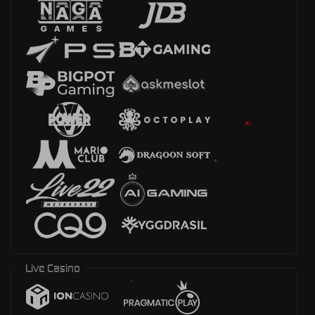
Live Casino