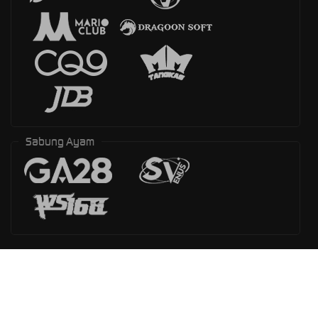
Sabung Ayam