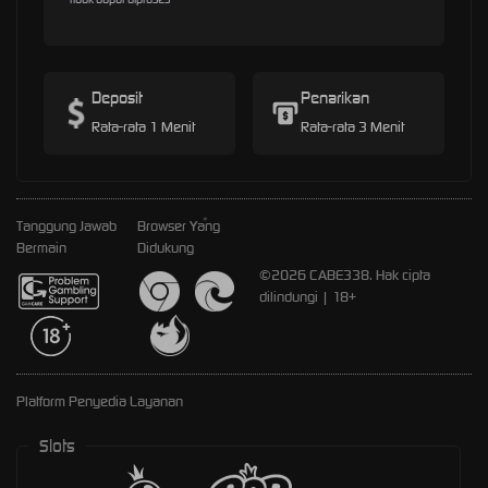
Deposit
Penarikan
Rata-rata 1 Menit
Rata-rata 3 Menit
Tanggung Jawab
Browser Yang
Bermain
Didukung
©2026 CABE338. Hak cipta
dilindungi | 18+
Platform Penyedia Layanan
Slots