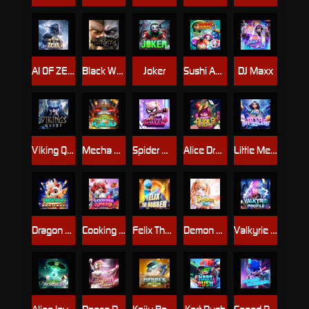
AI OF ZEUS
Black WuKong
Joker
Sushi Avenger
DJ Maxx
Viking Quest
Mecha Kaiju
Spider Woman
Alice Dream
Little Mermaid
Dragon Festive
Cooking Red
Felix The Robber
Demon Fox
Valkyrie Profile