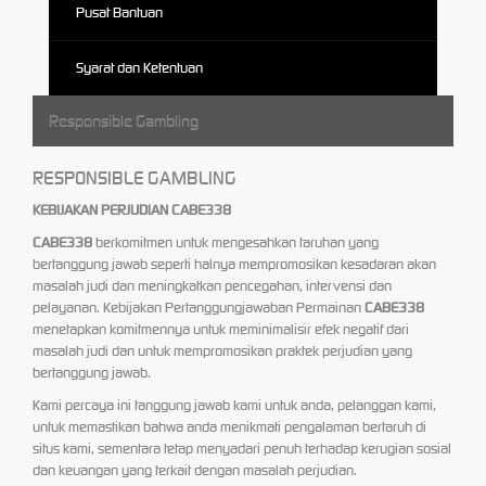
Pusat Bantuan
Syarat dan Ketentuan
Responsible Gambling
RESPONSIBLE GAMBLING
KEBIJAKAN PERJUDIAN CABE338
CABE338
berkomitmen untuk mengesahkan taruhan yang
bertanggung jawab seperti halnya mempromosikan kesadaran akan
masalah judi dan meningkatkan pencegahan, intervensi dan
pelayanan. Kebijakan Pertanggungjawaban Permainan
CABE338
menetapkan komitmennya untuk meminimalisir efek negatif dari
masalah judi dan untuk mempromosikan praktek perjudian yang
bertanggung jawab.
Kami percaya ini tanggung jawab kami untuk anda, pelanggan kami,
untuk memastikan bahwa anda menikmati pengalaman bertaruh di
situs kami, sementara tetap menyadari penuh terhadap kerugian sosial
dan keuangan yang terkait dengan masalah perjudian.