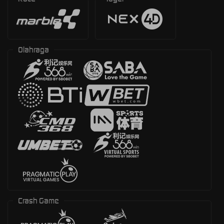
Olahraga
Crash Game