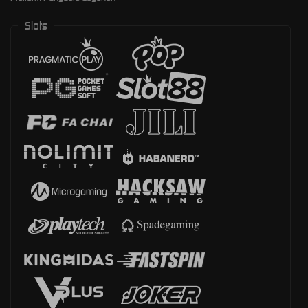
Slots