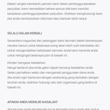
Dalam rangka membantu pemain kami dalam pertanggunjawaban
perjudian, kami memastikan bahwa semua staf kami memiliki
kesadaran pertanggunjawaban perjudian. Silahkan menghubungi kami
jika anda membutuhkan informasi atau bantuan lebih lanjut.
SELALU DALAM KENDALI
Sementara mayoritas dari pelanggan kami bermain dalam kemampuan
mereka namun untuk beberapa orang akan lebih sulit membatasi diri.
Untuk mengendalikan kebiasaan bermain anda kami meminta anda
untuk mengingat beberapa poin di bawah ini:
Hindari mengejar kekalahan.
Hanya bertaruh jika anda yakin dapat menutup kekalahan anda.
Selalu perhatikan waktu dan mengamati penggunaan dana anda.
Jika anda ingin berbicara dengan seseorang yang berkaitan dengan
taruhan anda, silahkan hubungi satu dari organisasi yang tertera di
bawah ini.
APAKAH ANDA MEMILIKI MASALAH?
Jika taruhan anda berdampak buruk terhadap hidup anda atau hidup