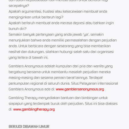
secepatnya?
Apakah argumentasi, frustasi atau kekecewaan membuat anda
menginginkan untuk bertaruh lagi?
Apakah bertaruh membuat anda merasa depresi atau bahkan ingin
bunuh diri?
Semakin banyak pertanyaan yang anda jawab 'ya', semakin
menunjukkan bahwa anda memiliki permasalahan dengan perjudian
anda. Untuk berbicara dengan seseorang yang bisa memberikan
nasihat dan dukungan, silahkan hubungi salah satu dari organisasi
yang tertera di bawah ini.
Gamblers Anonymous adalah kumpulan dari pria dan wanita yang
bergabung bersama untuk membantu masalah perjudian mereka
masing-masing dan sesama pemain berat lainnya. Terdapat
perkumpulan regional di seluruh dunia. Situs Pelayanan internasional
Gamblers Anonymous ada di:
www.gamblersanonymous.org
Gambling Therapy menyediakan bantuan dan bimbingan untuk
siapapun yang terdampak buruk oleh perjudian. Situs ini bisa diakses
di:
www.gamblingtherapy.org
BERJUDI DIBAWAH UMUR