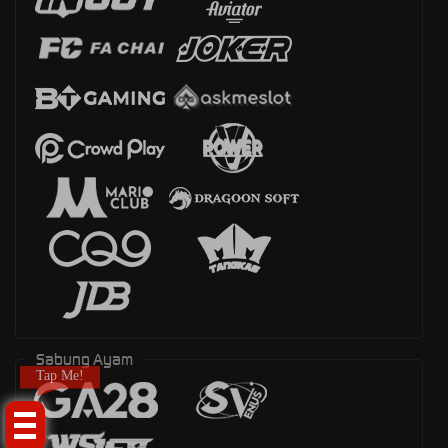
Sabung Ayam
Tap Me!