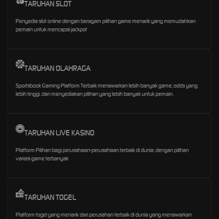
TARUHAN SLOT
Penyedia slot online dengan beragam pilihan game menarik yang memudahkan
pemain untuk mencapai jackpot
TARUHAN OLAHRAGA
Sportsbook Gaming Platform Terbaik menawarkan lebih banyak game, odds yang
lebih tinggi, dan menyediakan pilihan yang lebih banyak untuk pemain.
TARUHAN LIVE KASINO
Platform Pilihan bagi perusahaan-perusahaan terbaik di dunia, dengan pilihan
variasi game terbanyak
TARUHAN TOGEL
Platform togel yang menarik dari perusahan terbaik di dunia yang menawarkan