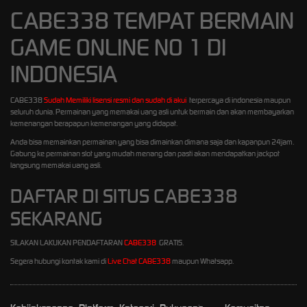
CABE338 TEMPAT BERMAIN
GAME ONLINE NO 1 DI
INDONESIA
CABE338
Sudah Memiliki lisensi resmi dan sudah di akui
terpercaya di indonesia maupun
seluruh dunia. Permainan yang memakai uang asli untuk bermain dan akan membayarkan
kemenangan berapapun kemenangan yang didapat.
Anda bisa memainkan permainan yang bisa dimainkan dimana saja dan kapanpun 24jam.
Gabung ke permainan slot yang mudah menang dan pasti akan mendapatkan jackpot
langsung memakai uang asli.
DAFTAR DI SITUS CABE338
SEKARANG
SILAKAN LAKUKAN PENDAFTARAN
CABE338
GRATIS.
Segera hubungi kontak kami di
Live Chat CABE338
maupun Whatsapp.