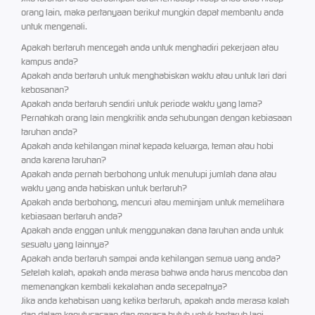
orang lain, maka pertanyaan berikut mungkin dapat membantu anda
untuk mengenali.
Apakah bertaruh mencegah anda untuk menghadiri pekerjaan atau
kampus anda?
Apakah anda bertaruh untuk menghabiskan waktu atau untuk lari dari
kebosanan?
Apakah anda bertaruh sendiri untuk periode waktu yang lama?
Pernahkah orang lain mengkritik anda sehubungan dengan kebiasaan
taruhan anda?
Apakah anda kehilangan minat kepada keluarga, teman atau hobi
anda karena taruhan?
Apakah anda pernah berbohong untuk menutupi jumlah dana atau
waktu yang anda habiskan untuk bertaruh?
Apakah anda berbohong, mencuri atau meminjam untuk memelihara
kebiasaan bertaruh anda?
Apakah anda enggan untuk menggunakan dana taruhan anda untuk
sesuatu yang lainnya?
Apakah anda bertaruh sampai anda kehilangan semua uang anda?
Setelah kalah, apakah anda merasa bahwa anda harus mencoba dan
memenangkan kembali kekalahan anda secepatnya?
Jika anda kehabisan uang ketika bertaruh, apakah anda merasa kalah
dan dalam keputusasaan dan merasa butuh untuk bertaruh lagi