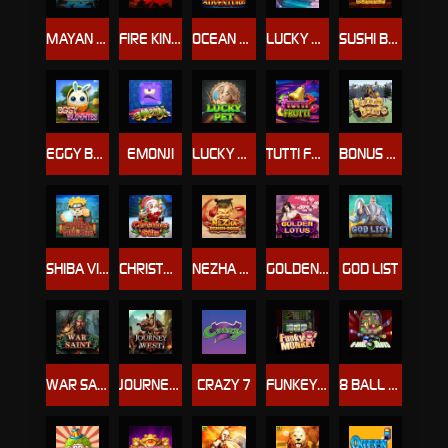
MAYAN TEMPLE
FIRE KINGDOM
OCEAN ADVENTURE
LUCKY BEASTS
SUSHI BONANZA
EGGY BUNNIES
EMONJI
LUCKY PET
TUTTI FRUTTI
BONUS BEAR
SHIBA VILLAGE
CHRISTMAS GIFT
NEZHA DEMON REBORN
GOLDEN LOTUS
GOD LIST
WAR SAINT
JOURNEY WEST
CRAZY 7
FUNKEY MONKEY
8 BALL SLOTS