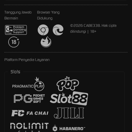
Tanggung Jawab
Browser Yang
Bermain
Didukung
©2026 CABE338. Hak cipta
dilindungi | 18+
Platform Penyedia Layanan
Slots