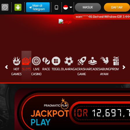
Main di
MASUK
DAFTAR
Telegram
wam****46 Berhasil Withdraw IDR 3.4
HOT
SLOTS
LIVE
RACE
TOGEL
OLAHRAGA
CRASH
ARCADE
SABUNG
PROMOSI
GAMES
CASINO
GAME
AYAM
IDR
12,697,
JACKPOT
PLAY