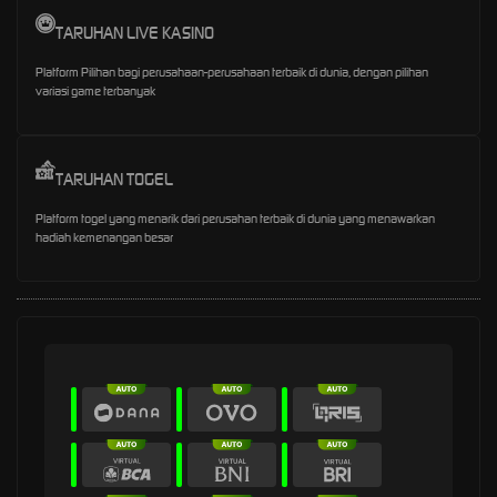
TARUHAN LIVE KASINO
Platform Pilihan bagi perusahaan-perusahaan terbaik di dunia, dengan pilihan
variasi game terbanyak
TARUHAN TOGEL
Platform togel yang menarik dari perusahan terbaik di dunia yang menawarkan
hadiah kemenangan besar