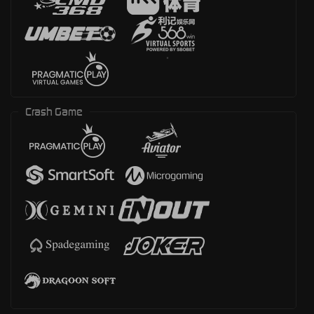
Crash Game