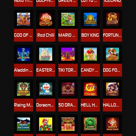
Neko The Fortune Cat
DOLPHIN REEF
GREEN GOLD
LOTTO MADNESS
ICELAND
GOD OF WEALTH
Red Chilli
MARIO GOLF
BOY KING
FORTUNE DRAGON 88
Aladdin Wishes
EASTER BUNNY
TIKI TORCH
CANDY CRUSH
DOG FORTUNE
Rising Maya
Doraemon
50 DRAGONS
HELL HOT 100
HALLOWIN