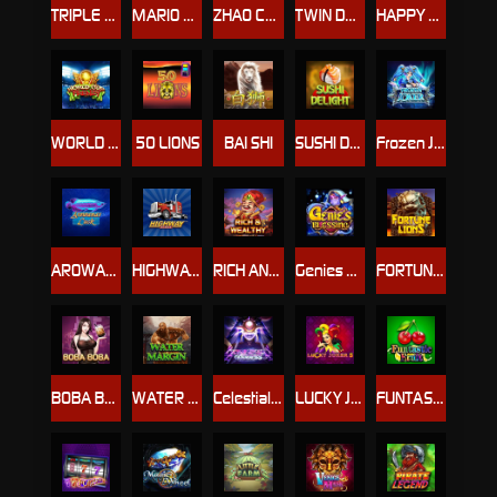
TRIPLE TWISTER
MARIO AND FRIENDS
ZHAO CAI JIN BAO
TWIN DRAGON
HAPPY NEW YEAR
WORLD CUP FRENZY
50 LIONS
BAI SHI
SUSHI DELIGHT
Frozen Joker
AROWANAS LUCK
HIGHWAY KING
RICH AND WEALTHY
Genies Blessing
FORTUNE LIONS
BOBA BOBA
WATER MARGIN
Celestial Goddess
LUCKY JOKER 5
FUNTASTIC FRUIT