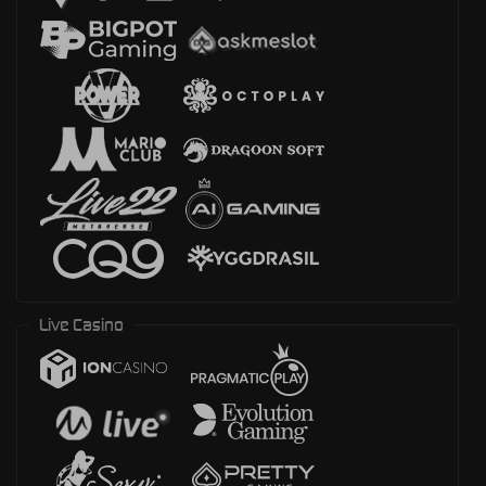
Live Casino