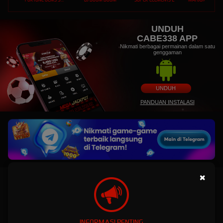
UNDUH
CABE338 APP
Nikmati berbagai permainan dalam satu
genggaman
UNDUH
PANDUAN INSTALASI
×
CABE338 : Situs Slot Online Viral Metode Payment Tanpa
Proses Yang Ribet
INFORMASI PENTING