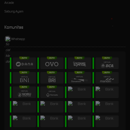
Arcade
Sabung Ayam
Komunitas
Whatsapp