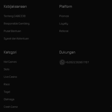
Kebijaksanaan
Platform
Tentang CABE338
Promosi
Responsible Gambling
Loyalty
Pusat Bantuan
Referral
Syarat dan Ketentuan
Kategori
Dukungan
Hot Games
+6282236961787
Slots
Live Casino
Race
Togel
Olahraga
Crash Game