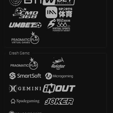
Crash Game