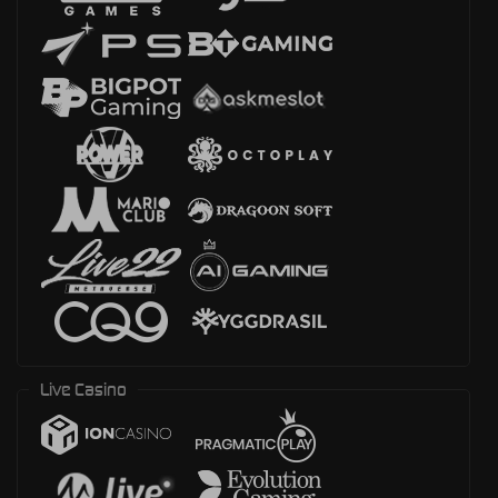
Live Casino