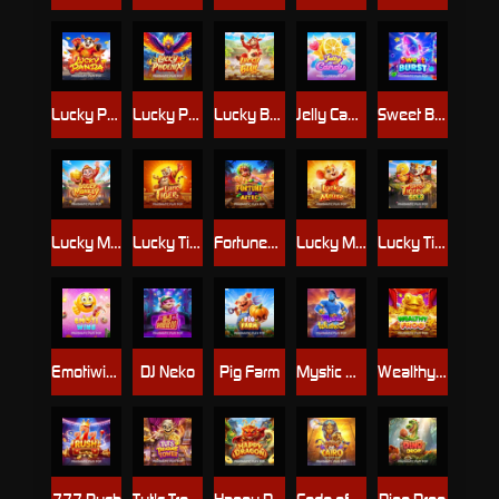
Lucky Panda
Lucky Phoenix
Lucky Bull
Jelly Candy
Sweet Burst
Lucky MonKey
Lucky Tiger
Fortunes of Aztec
Lucky Mouse
Lucky Tiger Gold Ultimate
Emotiwins
DJ Neko
Pig Farm
Mystic Wishes
Wealthy Frog