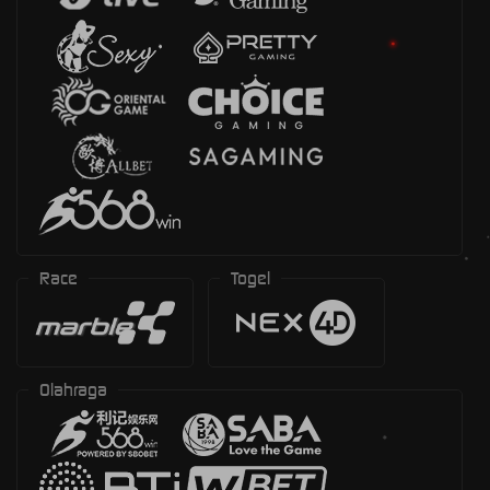
Race
Togel
Olahraga