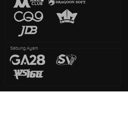
Sabung Ayam